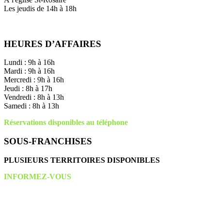
Les jeudis de 14h à 18h
HEURES D’AFFAIRES
Lundi : 9h à 16h
Mardi : 9h à 16h
Mercredi : 9h à 16h
Jeudi : 8h à 17h
Vendredi : 8h à 13h
Samedi : 8h à 13h
Réservations disponibles au téléphone
SOUS-FRANCHISES
PLUSIEURS TERRITOIRES DISPONIBLES
INFORMEZ-VOUS