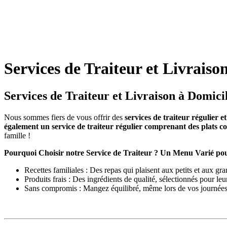
Services de Traiteur et Livrais
Services de Traiteur et Livraison à Domici
Nous sommes fiers de vous offrir des
services de traiteur régulier e
également un service de traiteur régulier comprenant des plats 
famille !
Pourquoi Choisir notre Service de Traiteur ? Un Menu Varié pou
Recettes familiales : Des repas qui plaisent aux petits et aux gra
Produits frais : Des ingrédients de qualité, sélectionnés pour leu
Sans compromis : Mangez équilibré, même lors de vos journées c