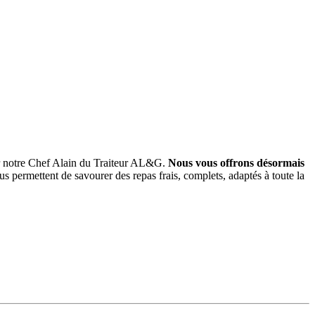
par notre Chef Alain du Traiteur AL&G.
Nous vous offrons désormais
 permettent de savourer des repas frais, complets, adaptés à toute la