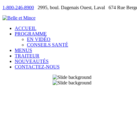
1-800-246-8900
2995, boul. Dagenais Ouest, Laval
674 Rue Berge
ACCUEIL
PROGRAMME
EN VIDÉO
CONSEILS SANTÉ
MENUS
TRAITEUR
NOUVEAUTÉS
CONTACTEZ-NOUS