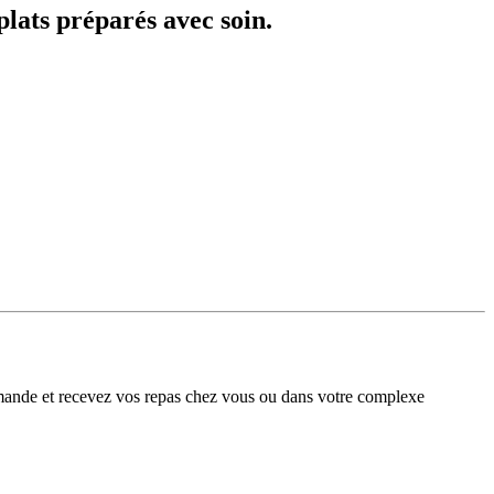
lats préparés avec soin.
ande et recevez vos repas chez vous ou dans votre complexe