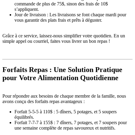
commande de plus de 75$, sinon des frais de 10$
s’appliquent.
Jour de livraison : Les livraisons se font chaque mardi pour
vous garantir des plats frais et prêts à déguster.
Grâce à ce service, laissez-nous simplifier votre quotidien. En un
simple appel ou courriel, faites vous livrer un bon repas !
Forfaits Repas : Une Solution Pratique
pour Votre Alimentation Quotidienne
Pour répondre aux besoins de chaque membre de la famille, nous
avons conçu des forfaits repas avantageux :
Forfait 5-5-5 à 110$ : 5 dîners, 5 potages, et 5 soupers
équilibrés.
Forfait 7-7-7 à 155$ : 7 dîners, 7 potages, et 7 soupers pour
une semaine complète de repas savoureux et nutritifs.