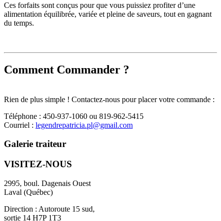
Ces forfaits sont conçus pour que vous puissiez profiter d’une
alimentation équilibrée, variée et pleine de saveurs, tout en gagnant
du temps.
Comment Commander ?
Rien de plus simple ! Contactez-nous pour placer votre commande :
Téléphone : 450-937-1060 ou 819-962-5415
Courriel :
legendrepatricia.pl@gmail.com
Galerie traiteur
VISITEZ-NOUS
2995, boul. Dagenais Ouest
Laval (Québec)
Direction : Autoroute 15 sud,
sortie 14 H7P 1T3