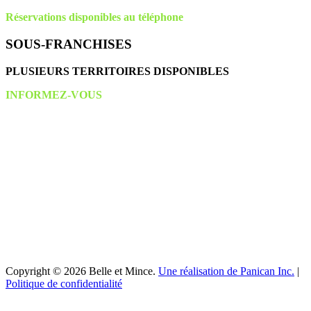
Réservations disponibles au téléphone
SOUS-FRANCHISES
PLUSIEURS TERRITOIRES DISPONIBLES
INFORMEZ-VOUS
Copyright © 2026 Belle et Mince.
Une réalisation de Panican Inc.
|
Politique de confidentialité