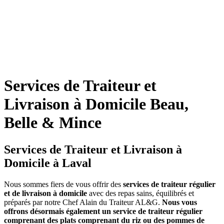
Services de Traiteur et
Livraison à Domicile Beau,
Belle & Mince
Services de Traiteur et Livraison à
Domicile à Laval
Nous sommes fiers de vous offrir des
services de traiteur régulier
et de livraison à domicile
avec des repas sains, équilibrés et
préparés par notre Chef Alain du Traiteur AL&G.
Nous vous
offrons désormais également un service de traiteur régulier
comprenant des plats comprenant du riz ou des pommes de