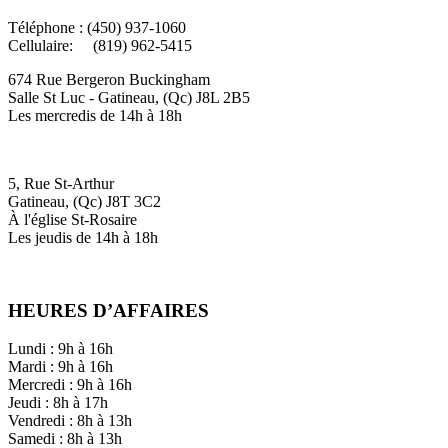
Téléphone : (450) 937-1060
Cellulaire: (819) 962-5415
674 Rue Bergeron Buckingham
Salle St Luc - Gatineau, (Qc) J8L 2B5
Les mercredis de 14h à 18h
5, Rue St-Arthur
Gatineau, (Qc) J8T 3C2
À l'église St-Rosaire
Les jeudis de 14h à 18h
HEURES D’AFFAIRES
Lundi : 9h à 16h
Mardi : 9h à 16h
Mercredi : 9h à 16h
Jeudi : 8h à 17h
Vendredi : 8h à 13h
Samedi : 8h à 13h