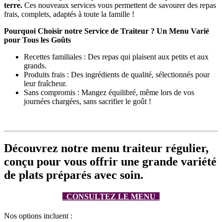
terre.
Ces nouveaux services vous permettent de savourer des repas
frais, complets, adaptés à toute la famille !
Pourquoi Choisir notre Service de Traiteur ? Un Menu Varié
pour Tous les Goûts
Recettes familiales : Des repas qui plaisent aux petits et aux
grands.
Produits frais : Des ingrédients de qualité, sélectionnés pour
leur fraîcheur.
Sans compromis : Mangez équilibré, même lors de vos
journées chargées, sans sacrifier le goût !
Découvrez notre menu traiteur régulier,
conçu pour vous offrir une grande variété
de plats préparés avec soin.
CONSULTEZ LE MENU
Nos options incluent :