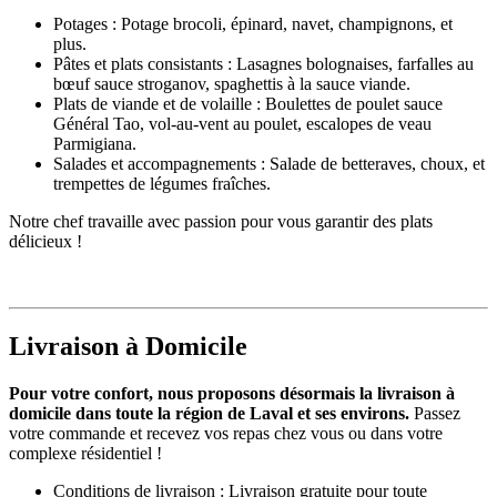
Potages : Potage brocoli, épinard, navet, champignons, et
plus.
Pâtes et plats consistants : Lasagnes bolognaises, farfalles au
bœuf sauce stroganov, spaghettis à la sauce viande.
Plats de viande et de volaille : Boulettes de poulet sauce
Général Tao, vol-au-vent au poulet, escalopes de veau
Parmigiana.
Salades et accompagnements : Salade de betteraves, choux, et
trempettes de légumes fraîches.
Notre chef travaille avec passion pour vous garantir des plats
délicieux !
Livraison à Domicile
Pour votre confort, nous proposons désormais la livraison à
domicile dans toute la région de Laval et ses environs.
Passez
votre commande et recevez vos repas chez vous ou dans votre
complexe résidentiel !
Conditions de livraison : Livraison gratuite pour toute